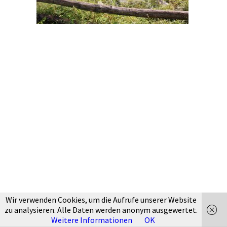
Wir verwenden Cookies, um die Aufrufe unserer Website
zu analysieren. Alle Daten werden anonym ausgewertet.
Weitere Informationen
OK